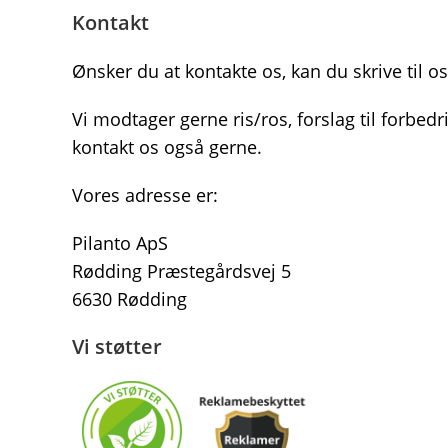
Kontakt
Ønsker du at kontakte os, kan du skrive til o
Vi modtager gerne ris/ros, forslag til forbedr
kontakt os også gerne.
Vores adresse er:
Pilanto ApS
Rødding Præstegårdsvej 5
6630 Rødding
Vi støtter