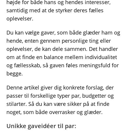
højde for både hans og hendes interesser,
samtidig med at de styrker deres fælles
oplevelser.
Du kan vælge gaver, som både glæder ham og
hende, enten gennem personlige ting eller
oplevelser, de kan dele sammen. Det handler
om at finde en balance mellem individualitet
og fællesskab, så gaven føles meningsfuld for
begge.
Denne artikel giver dig konkrete forslag, der
passer til forskellige typer par, budgetter og
stilarter. Så du kan være sikker på at finde
noget, som både overrasker og glæder.
Unikke gaveidéer til par: