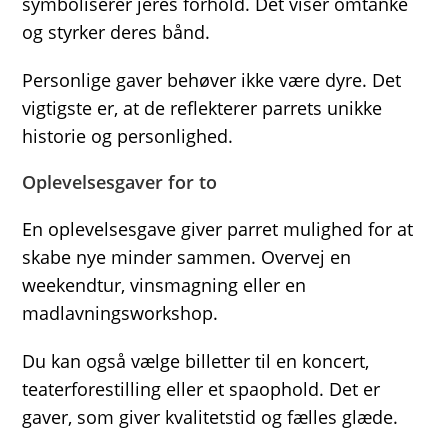
symboliserer jeres forhold. Det viser omtanke
og styrker deres bånd.
Personlige gaver behøver ikke være dyre. Det
vigtigste er, at de reflekterer parrets unikke
historie og personlighed.
Oplevelsesgaver for to
En oplevelsesgave giver parret mulighed for at
skabe nye minder sammen. Overvej en
weekendtur, vinsmagning eller en
madlavningsworkshop.
Du kan også vælge billetter til en koncert,
teaterforestilling eller et spaophold. Det er
gaver, som giver kvalitetstid og fælles glæde.