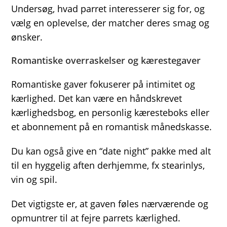
Undersøg, hvad parret interesserer sig for, og
vælg en oplevelse, der matcher deres smag og
ønsker.
Romantiske overraskelser og kærestegaver
Romantiske gaver fokuserer på intimitet og
kærlighed. Det kan være en håndskrevet
kærlighedsbog, en personlig kæresteboks eller
et abonnement på en romantisk månedskasse.
Du kan også give en “date night” pakke med alt
til en hyggelig aften derhjemme, fx stearinlys,
vin og spil.
Det vigtigste er, at gaven føles nærværende og
opmuntrer til at fejre parrets kærlighed.