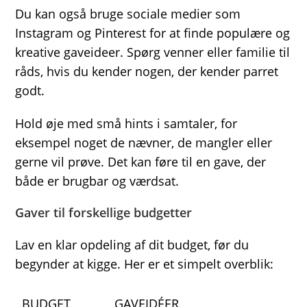
Du kan også bruge sociale medier som
Instagram og Pinterest for at finde populære og
kreative gaveideer. Spørg venner eller familie til
råds, hvis du kender nogen, der kender parret
godt.
Hold øje med små hints i samtaler, for
eksempel noget de nævner, de mangler eller
gerne vil prøve. Det kan føre til en gave, der
både er brugbar og værdsat.
Gaver til forskellige budgetter
Lav en klar opdeling af dit budget, før du
begynder at kigge. Her er et simpelt overblik:
BUDGET
GAVEIDÉER