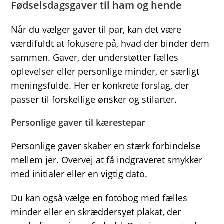
Fødselsdagsgaver til ham og hende
Når du vælger gaver til par, kan det være
værdifuldt at fokusere på, hvad der binder dem
sammen. Gaver, der understøtter fælles
oplevelser eller personlige minder, er særligt
meningsfulde. Her er konkrete forslag, der
passer til forskellige ønsker og stilarter.
Personlige gaver til kærestepar
Personlige gaver skaber en stærk forbindelse
mellem jer. Overvej at få indgraveret smykker
med initialer eller en vigtig dato.
Du kan også vælge en fotobog med fælles
minder eller en skræddersyet plakat, der