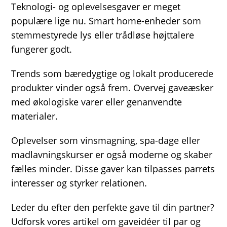
Teknologi- og oplevelsesgaver er meget
populære lige nu. Smart home-enheder som
stemmestyrede lys eller trådløse højttalere
fungerer godt.
Trends som bæredygtige og lokalt producerede
produkter vinder også frem. Overvej gaveæsker
med økologiske varer eller genanvendte
materialer.
Oplevelser som vinsmagning, spa-dage eller
madlavningskurser er også moderne og skaber
fælles minder. Disse gaver kan tilpasses parrets
interesser og styrker relationen.
Leder du efter den perfekte gave til din partner?
Udforsk vores artikel om gaveidéer til par og