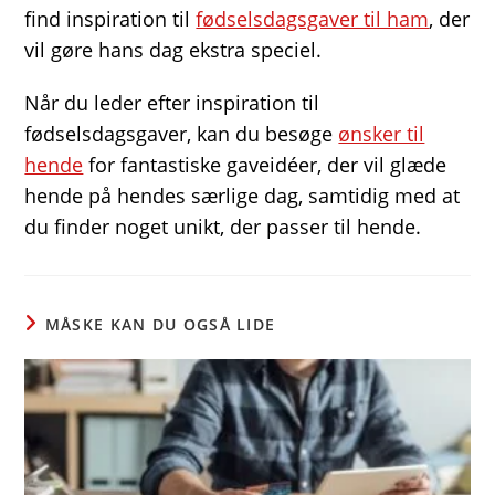
find inspiration til
fødselsdagsgaver til ham
, der
vil gøre hans dag ekstra speciel.
Når du leder efter inspiration til
fødselsdagsgaver, kan du besøge
ønsker til
hende
for fantastiske gaveidéer, der vil glæde
hende på hendes særlige dag, samtidig med at
du finder noget unikt, der passer til hende.
MÅSKE KAN DU OGSÅ LIDE