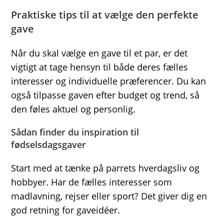
Praktiske tips til at vælge den perfekte
gave
Når du skal vælge en gave til et par, er det
vigtigt at tage hensyn til både deres fælles
interesser og individuelle præferencer. Du kan
også tilpasse gaven efter budget og trend, så
den føles aktuel og personlig.
Sådan finder du inspiration til
fødselsdagsgaver
Start med at tænke på parrets hverdagsliv og
hobbyer. Har de fælles interesser som
madlavning, rejser eller sport? Det giver dig en
god retning for gaveidéer.