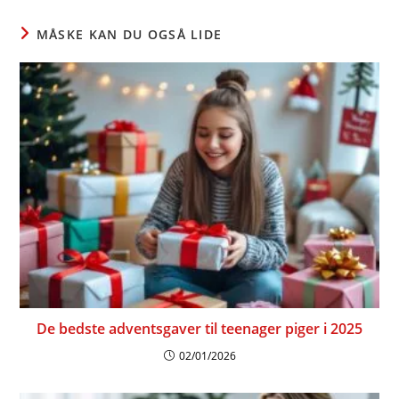
MÅSKE KAN DU OGSÅ LIDE
De bedste adventsgaver til teenager piger i 2025
02/01/2026