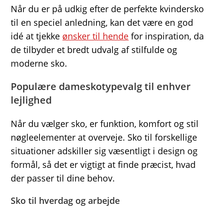
Når du er på udkig efter de perfekte kvindersko
til en speciel anledning, kan det være en god
idé at tjekke
ønsker til hende
for inspiration, da
de tilbyder et bredt udvalg af stilfulde og
moderne sko.
Populære dameskotypevalg til enhver
lejlighed
Når du vælger sko, er funktion, komfort og stil
nøgleelementer at overveje. Sko til forskellige
situationer adskiller sig væsentligt i design og
formål, så det er vigtigt at finde præcist, hvad
der passer til dine behov.
Sko til hverdag og arbejde