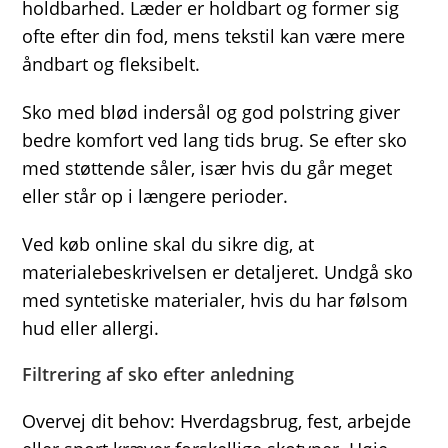
holdbarhed. Læder er holdbart og former sig
ofte efter din fod, mens tekstil kan være mere
åndbart og fleksibelt.
Sko med blød indersål og god polstring giver
bedre komfort ved lang tids brug. Se efter sko
med støttende såler, især hvis du går meget
eller står op i længere perioder.
Ved køb online skal du sikre dig, at
materialebeskrivelsen er detaljeret. Undgå sko
med syntetiske materialer, hvis du har følsom
hud eller allergi.
Filtrering af sko efter anledning
Overvej dit behov: Hverdagsbrug, fest, arbejde