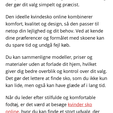
der gør dit valg simpelt og præcist.
Den ideelle kvindesko online kombinerer
komfort, kvalitet og design, så den passer til
netop din lejlighed og dit behov. Ved at kende
dine præferencer og formålet med skoene kan
du spare tid og undgå fejl køb.
Du kan sammenligne modeller, priser og
materialer uden at forlade dit hjem, hvilket
giver dig bedre overblik og kontrol over dit valg.
Det gør det lettere at finde sko, som du ikke kun
kan lide, men også kan have glæde af i lang tid.
Når du leder efter stilfulde og komfortable
fodtøj, er det værd at besøge
kvinder sko
online
, hvor du kan finde et stort udvalg, der