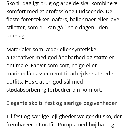
Sko til dagligt brug og arbejde skal kombinere
komfort med et professionelt udseende. De
fleste foretrækker loafers, ballerinaer eller lave
stiletter, som du kan gå i hele dagen uden
ubehag.
Materialer som læder eller syntetiske
alternativer med god åndbarhed og støtte er
optimale. Farver som sort, beige eller
marineblå passer nemt til arbejdsrelaterede
outfits. Husk, at en god sål med
stødabsorbering forbedrer din komfort.
Elegante sko til fest og særlige begivenheder
Til fest og særlige lejligheder vælger du sko, der
fremhæver dit outfit. Pumps med høj hæl og