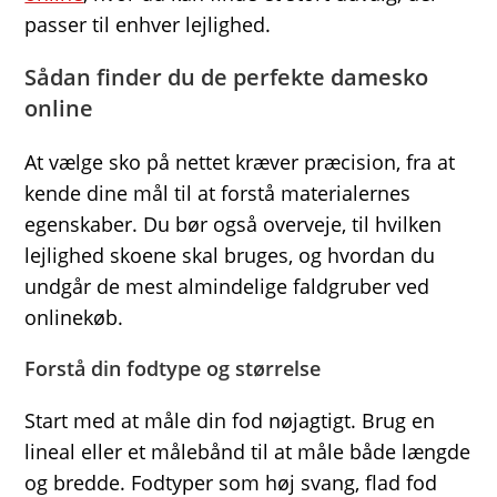
passer til enhver lejlighed.
Sådan finder du de perfekte damesko
online
At vælge sko på nettet kræver præcision, fra at
kende dine mål til at forstå materialernes
egenskaber. Du bør også overveje, til hvilken
lejlighed skoene skal bruges, og hvordan du
undgår de mest almindelige faldgruber ved
onlinekøb.
Forstå din fodtype og størrelse
Start med at måle din fod nøjagtigt. Brug en
lineal eller et målebånd til at måle både længde
og bredde. Fodtyper som høj svang, flad fod