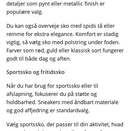
detaljer som pynt eller metallic finish er
populære valg.
Du kan også overveje sko med spids tå eller
remme for ekstra elegance. Komfort er stadig
vigtig, så vælg sko med polstring under foden.
Farver som rød, guld eller klassisk sort fungerer
godt til både dag og aften.
Sportssko og fritidssko
Når du har brug for sportssko eller til
afslapning, fokuserer du på støtte og
holdbarhed. Sneakers med åndbart materiale
og god affjedring er standardvalg.
Vælg sportssko, der passer til din aktivitet, hvad