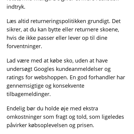
indtryk.
Læs altid returneringspolitikken grundigt. Det
sikrer, at du kan bytte eller returnere skoene,
hvis de ikke passer eller lever op til dine
forventninger.
Lad være med at købe sko, uden at have
undersøgt Googles kundeanmeldelser og
ratings for webshoppen. En god forhandler har
gennemsigtige og konsekvente
tilbagemeldinger.
Endelig bør du holde øje med ekstra
omkostninger som fragt og told, som ligeledes
påvirker købsoplevelsen og prisen.