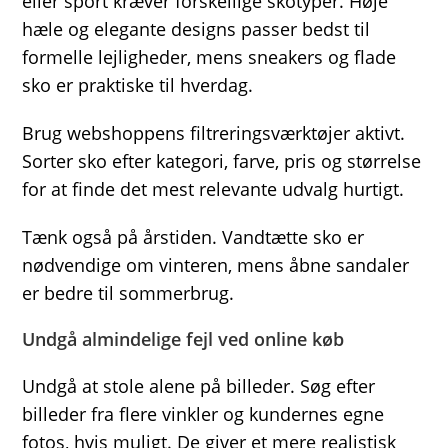
eller sport kræver forskellige skotyper. Høje
hæle og elegante designs passer bedst til
formelle lejligheder, mens sneakers og flade
sko er praktiske til hverdag.
Brug webshoppens filtreringsværktøjer aktivt.
Sorter sko efter kategori, farve, pris og størrelse
for at finde det mest relevante udvalg hurtigt.
Tænk også på årstiden. Vandtætte sko er
nødvendige om vinteren, mens åbne sandaler
er bedre til sommerbrug.
Undgå almindelige fejl ved online køb
Undgå at stole alene på billeder. Søg efter
billeder fra flere vinkler og kundernes egne
fotos, hvis muligt. De giver et mere realistisk