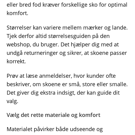
eller bred fod kræver forskellige sko for optimal
komfort.
Størrelser kan variere mellem mærker og lande.
Tjek derfor altid størrelsesguiden på den
webshop, du bruger. Det hjælper dig med at
undgå returneringer og sikrer, at skoene passer
korrekt.
Prøv at læse anmeldelser, hvor kunder ofte
beskriver, om skoene er små, store eller smalle.
Det giver dig ekstra indsigt, der kan guide dit
valg.
Vælg det rette materiale og komfort
Materialet påvirker både udseende og