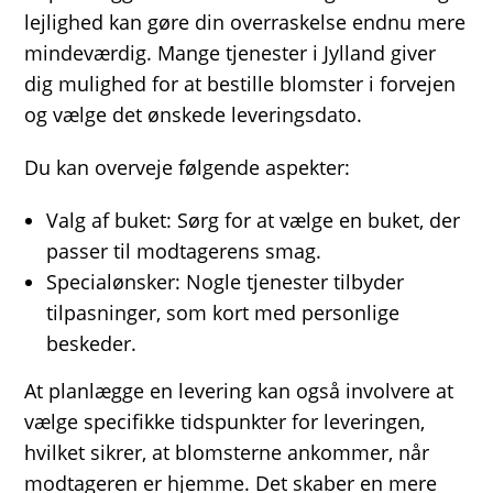
lejlighed kan gøre din overraskelse endnu mere
mindeværdig. Mange tjenester i Jylland giver
dig mulighed for at bestille blomster i forvejen
og vælge det ønskede leveringsdato.
Du kan overveje følgende aspekter:
Valg af buket: Sørg for at vælge en buket, der
passer til modtagerens smag.
Specialønsker: Nogle tjenester tilbyder
tilpasninger, som kort med personlige
beskeder.
At planlægge en levering kan også involvere at
vælge specifikke tidspunkter for leveringen,
hvilket sikrer, at blomsterne ankommer, når
modtageren er hjemme. Det skaber en mere