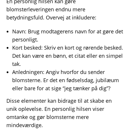
En personlig hilsen kan gøre
blomsterleveringen endnu mere
betydningsfuld. Overvej at inkludere:
Navn: Brug modtagerens navn for at gøre det
personligt.
Kort besked: Skriv en kort og rørende besked.
Det kan være en bønn, et citat eller en simpel
tak.
Anledningen: Angiv hvorfor du sender
blomsterne. Er det en fødselsdag, jubilæum
eller bare for at sige “jeg tænker på dig”?
Disse elementer kan bidrage til at skabe en
unik oplevelse. En personlig hilsen viser
omtanke og gør blomsterne mere
mindeværdige.