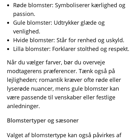
Røde blomster: Symboliserer kærlighed og
passion.
Gule blomster: Udtrykker glæde og
venlighed.
Hvide blomster: Står for renhed og uskyld.
Lilla blomster: Forklarer stolthed og respekt.
Når du vælger farver, bør du overveje
modtagerens præferencer. Tænk også på
lejligheden; romantik kræver ofte røde eller
lyserøde nuancer, mens gule blomster kan
være passende til venskaber eller festlige
anledninger.
Blomstertyper og sæsoner
Valget af blomstertype kan også påvirkes af