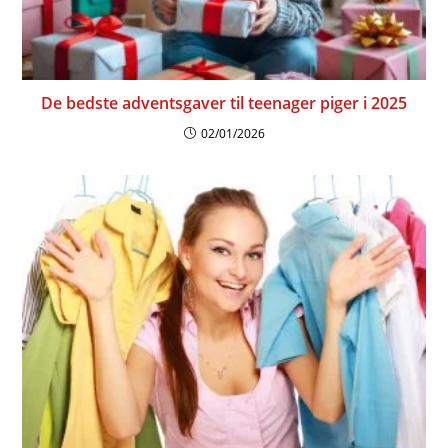
De bedste adventsgaver til teenager piger i 2025
02/01/2026