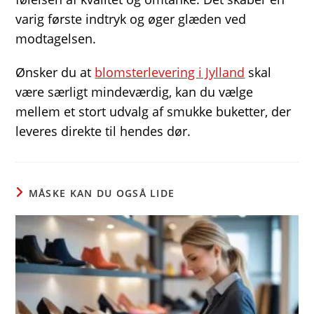
varig første indtryk og øger glæden ved
modtagelsen.
Ønsker du at
blomsterlevering i Jylland
skal
være særligt mindeværdig, kan du vælge
mellem et stort udvalg af smukke buketter, der
leveres direkte til hendes dør.
MÅSKE KAN DU OGSÅ LIDE