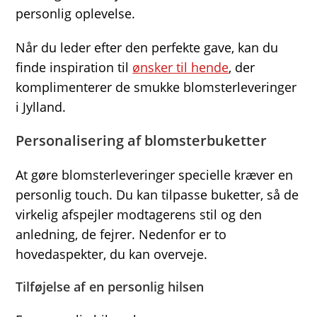
personlig oplevelse.
Når du leder efter den perfekte gave, kan du
finde inspiration til
ønsker til hende
, der
komplimenterer de smukke blomsterleveringer
i Jylland.
Personalisering af blomsterbuketter
At gøre blomsterleveringer specielle kræver en
personlig touch. Du kan tilpasse buketter, så de
virkelig afspejler modtagerens stil og den
anledning, de fejrer. Nedenfor er to
hovedaspekter, du kan overveje.
Tilføjelse af en personlig hilsen