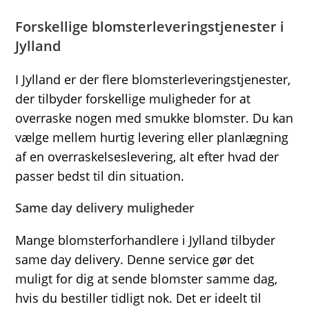
Forskellige blomsterleveringstjenester i
Jylland
I Jylland er der flere blomsterleveringstjenester,
der tilbyder forskellige muligheder for at
overraske nogen med smukke blomster. Du kan
vælge mellem hurtig levering eller planlægning
af en overraskelseslevering, alt efter hvad der
passer bedst til din situation.
Same day delivery muligheder
Mange blomsterforhandlere i Jylland tilbyder
same day delivery. Denne service gør det
muligt for dig at sende blomster samme dag,
hvis du bestiller tidligt nok. Det er ideelt til