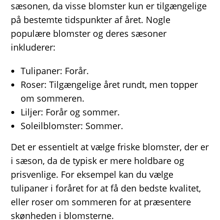
sæsonen, da visse blomster kun er tilgængelige
på bestemte tidspunkter af året. Nogle
populære blomster og deres sæsoner
inkluderer:
Tulipaner: Forår.
Roser: Tilgængelige året rundt, men topper
om sommeren.
Liljer: Forår og sommer.
Soleilblomster: Sommer.
Det er essentielt at vælge friske blomster, der er
i sæson, da de typisk er mere holdbare og
prisvenlige. For eksempel kan du vælge
tulipaner i foråret for at få den bedste kvalitet,
eller roser om sommeren for at præsentere
skønheden i blomsterne.