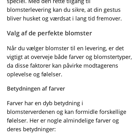
speciel. Med den rette tilgang til
blomsterlevering kan du sikre, at din gestus
bliver husket og værdsat i lang tid fremover.
Valg af de perfekte blomster
Når du vælger blomster til en levering, er det
vigtigt at overveje både farver og blomstertyper,
da disse faktorer kan påvirke modtagerens
oplevelse og følelser.
Betydningen af farver
Farver har en dyb betydning i
blomsterverdenen og kan formidle forskellige
følelser. Her er nogle almindelige farver og
deres betydninger: