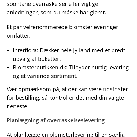
spontane overraskelser eller vigtige
anledninger, som du måske har glemt.
Et par velrenommerede blomsterleveringer
omfatter:
Interflora: Dækker hele Jylland med et bredt
udvalg af buketter.
Blomsterbutikken.dk: Tilbyder hurtig levering
og et variende sortiment.
Vær opmærksom på, at der kan være tidsfrister
for bestilling, så kontroller det med din valgte
tjeneste.
Planlægning af overraskelseslevering
At planlægge en blomsterlevering til en særlig