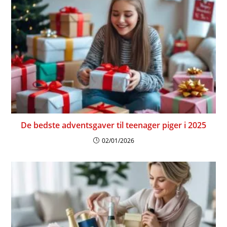
De bedste adventsgaver til teenager piger i 2025
02/01/2026