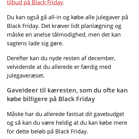
tilbud på Black Friday
.
Du kan også gå all-in og købe alle julegaver på
Black Friday. Det kræver lidt planlægning og
måske en anelse tålmodighed, men det kan
sagtens lade sig gøre.
Derefter kan du nyde resten af december,
velvidende at du allerede er færdig med
julegaveræset.
Gaveideer til kæresten, som du ofte kan
købe billigere på Black Friday
Måske har du allerede fastsat dit gavebudget
og så kan du være heldig at du kan købe mere
for dette beløb på Black Friday.