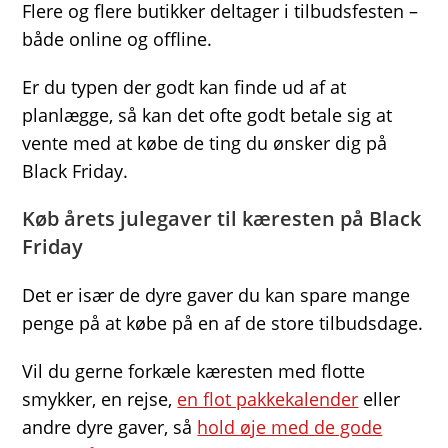
Flere og flere butikker deltager i tilbudsfesten –
både online og offline.
Er du typen der godt kan finde ud af at
planlægge, så kan det ofte godt betale sig at
vente med at købe de ting du ønsker dig på
Black Friday.
Køb årets julegaver til kæresten på Black
Friday
Det er især de dyre gaver du kan spare mange
penge på at købe på en af de store tilbudsdage.
Vil du gerne forkæle kæresten med flotte
smykker, en rejse,
en flot pakkekalender
eller
andre dyre gaver, så
hold øje med de gode