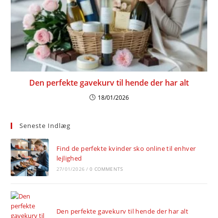
Den perfekte gavekurv til hende der har alt
18/01/2026
Seneste Indlæg
Find de perfekte kvinder sko online til enhver
lejlighed
27/01/2026
/
0 COMMENTS
Den perfekte gavekurv til hende der har alt