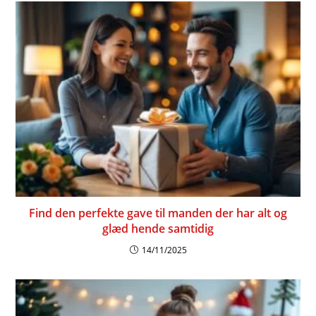
Find den perfekte gave til manden der har alt og
glæd hende samtidig
14/11/2025