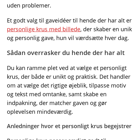
uden problemer.
Et godt valg til gaveidéer til hende der har alt er
personlige krus med billede
, der skaber en unik
og personlig gave, hun vil værdsætte hver dag.
Sådan overrasker du hende der har alt
Du kan ramme plet ved at vælge et personligt
krus, der både er unikt og praktisk. Det handler
om at vælge det rigtige øjeblik, tilpasse motiv
og tekst med omtanke, samt skabe en
indpakning, der matcher gaven og gør
oplevelsen mindeværdig.
Anledninger hvor et personligt krus begejstrer