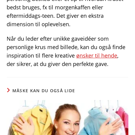
bedst bruges, fx til morgenkaffen eller
eftermiddags-teen. Det giver en ekstra
dimension til oplevelsen.
Når du leder efter unikke gaveidéer som
personlige krus med billede, kan du også finde
inspiration til flere kreative
ønsker til hende
,
der sikrer, at du giver den perfekte gave.
MÅSKE KAN DU OGSÅ LIDE