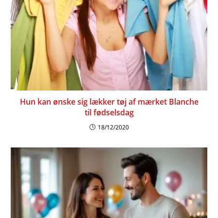
Hun kan ønske sig lækker tøj af mærket Blanche
til fødselsdag
18/12/2020