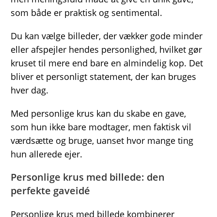
som både er praktisk og sentimental.
Du kan vælge billeder, der vækker gode minder
eller afspejler hendes personlighed, hvilket gør
kruset til mere end bare en almindelig kop. Det
bliver et personligt statement, der kan bruges
hver dag.
Med personlige krus kan du skabe en gave,
som hun ikke bare modtager, men faktisk vil
værdsætte og bruge, uanset hvor mange ting
hun allerede ejer.
Personlige krus med billede: den
perfekte gaveidé
Personlige krus med billede kombinerer