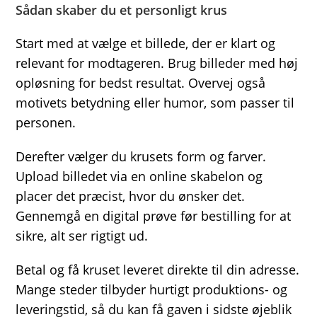
Sådan skaber du et personligt krus
Start med at vælge et billede, der er klart og
relevant for modtageren. Brug billeder med høj
opløsning for bedst resultat. Overvej også
motivets betydning eller humor, som passer til
personen.
Derefter vælger du krusets form og farver.
Upload billedet via en online skabelon og
placer det præcist, hvor du ønsker det.
Gennemgå en digital prøve før bestilling for at
sikre, alt ser rigtigt ud.
Betal og få kruset leveret direkte til din adresse.
Mange steder tilbyder hurtigt produktions- og
leveringstid, så du kan få gaven i sidste øjeblik