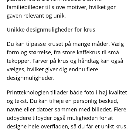
familiebilleder til sjove motiver, hvilket gør
gaven relevant og unik.
Unikke designmuligheder for krus
Du kan tilpasse kruset på mange måder. Vælg
form og størrelse, fra store kaffekrus til små
tekopper. Farver på krus og håndtag kan også
vælges, hvilket giver dig endnu flere
designmuligheder.
Printteknologien tillader både foto i høj kvalitet
og tekst. Du kan tilføje en personlig besked,
navne eller datoer sammen med billedet. Flere
udbydere tilbyder også muligheden for at
designe hele overfladen, så du får et unikt krus.