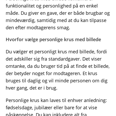
funktionalitet og personlighed på en enkel
måde. Du giver en gave, der er både brugbar og
mindeværdig, samtidig med at du kan tilpasse
den efter modtagerens smag.
Hvorfor vælge personlige krus med billede
Du vælger et personligt krus med billede, fordi
det adskiller sig fra standardgaver. Det viser
omtanke, da du bruger tid på at finde et billede,
der betyder noget for modtageren. Et krus
bruges til daglig og vil minde personen om dig
hver gang, det er i brug.
Personlige krus kan laves til enhver anledning:
fødselsdage, jubilæer eller bare for at vise
påskønnelse. Du kan inkludere alt fra